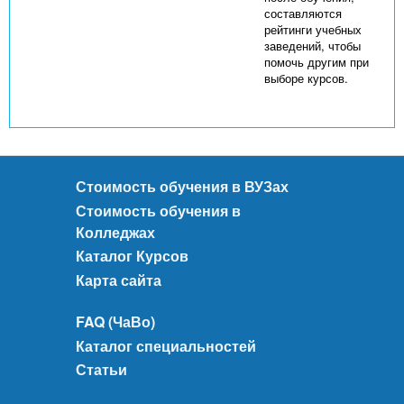
составляются
рейтинги учебных
заведений, чтобы
помочь другим при
выборе курсов.
Стоимость обучения в ВУЗах
Стоимость обучения в
Колледжах
Каталог Курсов
Карта сайта
FAQ (ЧаВо)
Каталог специальностей
Статьи