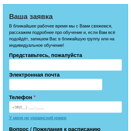
Ваша заявка
В ближайшее рабочее время мы с Вами свяжемся,
расскажем подробнее про обучение и, если Вам всё
подойдёт, запишем Вас в ближайшую группу или на
индивидуальное обучение!
Представьтесь, пожалуйста
Электронная почта
Телефон
*
У меня не украинский номер
Вопрос / Пожелания к расписанию