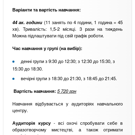
Варіанти та вартість навчання:
44 ак. години
(11 занять по 4 години, 1 година = 45
хв). Тривалість: 1,5-2 місяці. 3 рази на тиждень
Можна підлаштувати під свій графік роботи.
Час навчання у групі (на вибір):
денні групи з 9:30 до 12:30; з 12:30 до 15:30, з
15:30 до 18:30.
вечірні групи з 18:30 до 21:30, з 18:45 до 21:45.
Вартість навчання:
5 720 грн
Навчання відбувається у аудиторіях навчального
центру.
Аудиторія курсу
- всі охочі спробувати себе в
образотворчому мистецтві, а також отримати