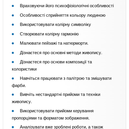
Враховуючи його психофізіологічні особливості
Особливості сприйняття кольору людиною
Використовувати колірну символіку
Створювати колірну гармонію
Малювати пейзажі та натюрморти.
Дізнаєтеся про основні методи живопису.
Дізнаєтеся про основи композиції та
колористики
Навчіться працювати з палітрою та змішувати
фарби.
Вивчіть нестандартні прийоми та техніки
живопису.
Використовувати прийоми керування
пропорціями та форматом зображення.
Аналізувати вже зроблені роботи, а також