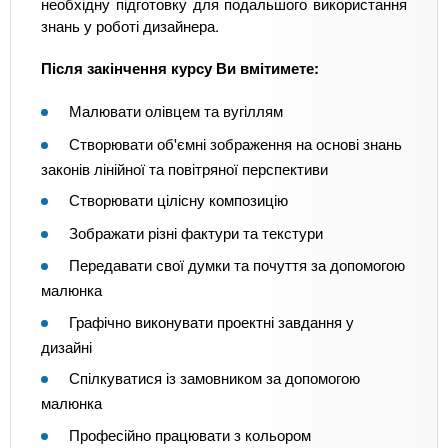
необхідну підготовку для подальшого використання
знань у роботі дизайнера.
Після закінчення курсу Ви вмітимете:
Малювати олівцем та вугіллям
Створювати об'ємні зображення на основі знань
законів лінійної та повітряної перспективи
Створювати цілісну композицію
Зображати різні фактури та текстури
Передавати свої думки та почуття за допомогою
малюнка
Графічно виконувати проектні завдання у
дизайні
Спілкуватися із замовником за допомогою
малюнка
Професійно працювати з кольором