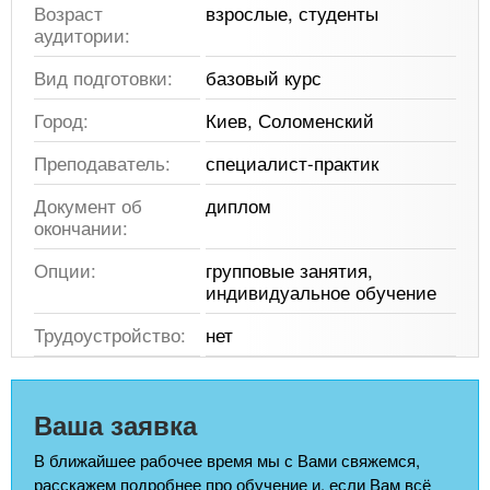
Возраст
взрослые, студенты
аудитории:
Вид подготовки:
базовый курс
Город:
Киев, Соломенский
Преподаватель:
специалист-практик
Документ об
диплом
окончании:
Опции:
групповые занятия,
индивидуальное обучение
Трудоустройство:
нет
Ваша заявка
В ближайшее рабочее время мы с Вами свяжемся,
расскажем подробнее про обучение и, если Вам всё