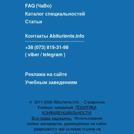
FAQ (ЧаВо)
Каталог специальностей
Статьи
Контакты Abiturients.info
+38 (073) 819-31-98
( viber
/ telegram )
Реклама на сайте
Учебным заведениям
© 2011-2026 Abiturients.info - Справочник
Учебных заведений.
ПОЛИТИКА
КОНФИДЕНЦИАЛЬНОСТИ.
Все права защищены.
Использование
любых материалов, размещённых на сайте,
разрешается при условии ссылки на