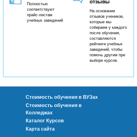
отзывы
Полностью
соответствуют
На основании
прайс-листам
отзывов учеников,
учебных заведений
которые мы
собираем у каждого
после обучения,
составляются
рейтинги учебных
заведений, чтобы
помочь другим при
выборе курсов.
Стоимость обучения в ВУЗах
Стоимость обучения в
Колледжах
Каталог Курсов
Карта сайта