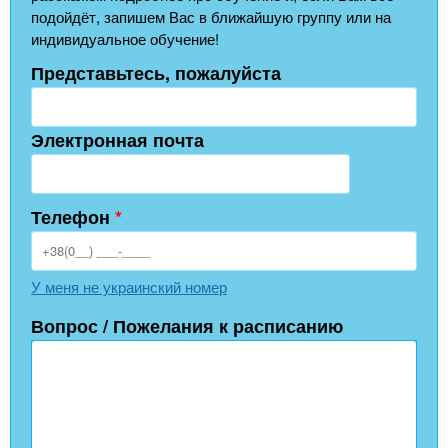
подойдёт, запишем Вас в ближайшую группу или на
индивидуальное обучение!
Представьтесь, пожалуйста
Электронная почта
Телефон
*
У меня не украинский номер
Вопрос / Пожелания к расписанию