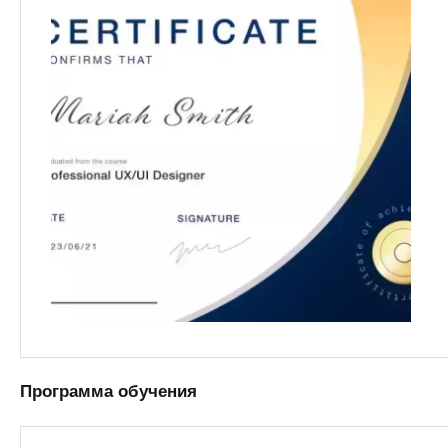
Программа обучения