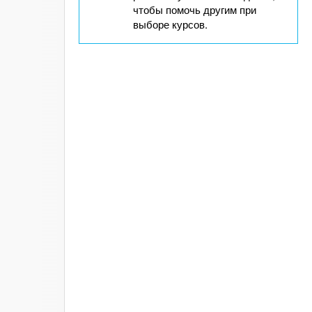
чтобы помочь другим при
выборе курсов.