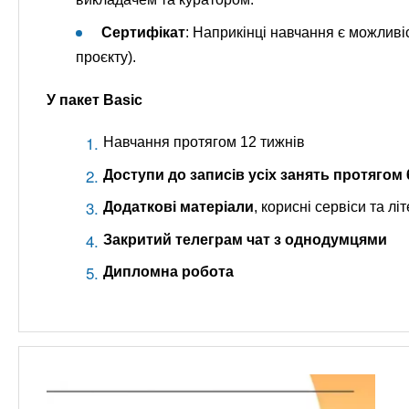
Сертифікат
: Наприкінці навчання є можливі
проєкту).
У пакет Basic
Навчання протягом 12 тижнів
Доступи до записів
усіх занять протягом 
Додаткові матеріали
, корисні сервіси та лі
Закритий телеграм чат з однодумцями
Дипломна робота