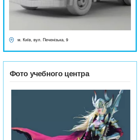
м. Київ, вул. Печенізька, 9
Фото учебного центра