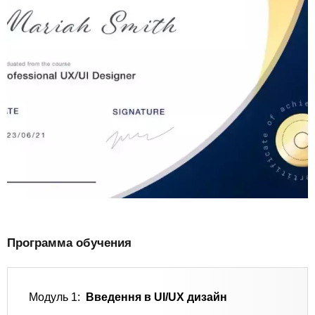
Программа обучения
Модуль 1:
Введення в UI/UX дизайн