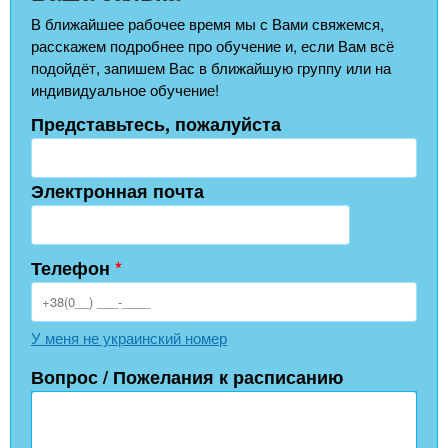
В ближайшее рабочее время мы с Вами свяжемся,
расскажем подробнее про обучение и, если Вам всё
подойдёт, запишем Вас в ближайшую группу или на
индивидуальное обучение!
Представьтесь, пожалуйста
Электронная почта
Телефон
*
У меня не украинский номер
Вопрос / Пожелания к расписанию