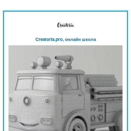
Creatoria.pro, онлайн школа