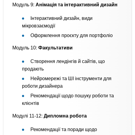
Модуль 9:
Анімація та інтерактивний дизайн
Інтерактивний дизайн, види
мікровзаємодії
Оформлення проєкту для портфоліо
Модуль 10:
Факультативи
Створення лендінгів й сайтів, що
продають
Нейромережі та ШІ інструменти для
роботи дизайнера
Рекомендації щодо пошуку роботи та
клієнтів
Модулі 11-12:
Дипломна робота
Рекомендації та поради щодо