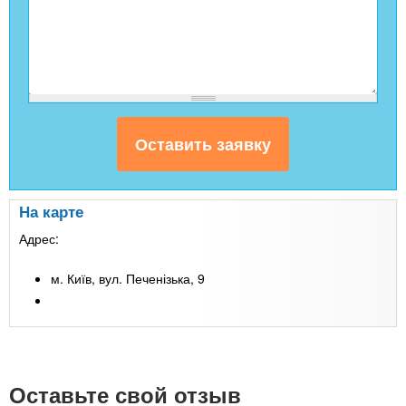
На карте
Адрес:
м. Київ, вул. Печенізька, 9
Оставьте свой отзыв