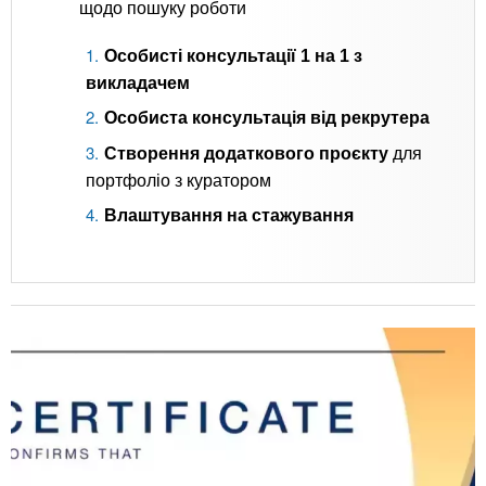
щодо пошуку роботи
Особисті консультації 1 на 1 з
викладачем
Особиста консультація від рекрутера
Створення додаткового проєкту
для
портфоліо з куратором
Влаштування на стажування