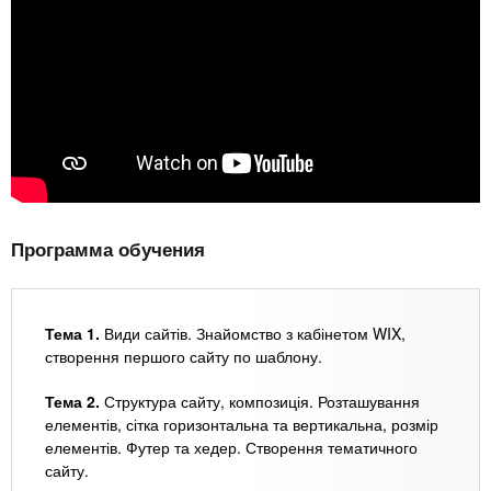
Программа обучения
Тема 1.
Види сайтів. Знайомство з кабінетом WIX,
створення першого сайту по шаблону.
Тема 2.
Структура сайту, композиція. Розташування
елементів, сітка горизонтальна та вертикальна, розмір
елементів. Футер та хедер. Створення тематичного
сайту.