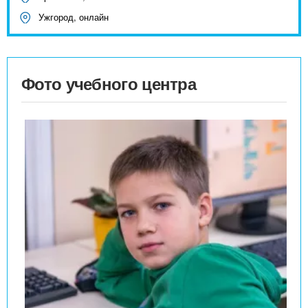
Ужгород, онлайн
Фото учебного центра