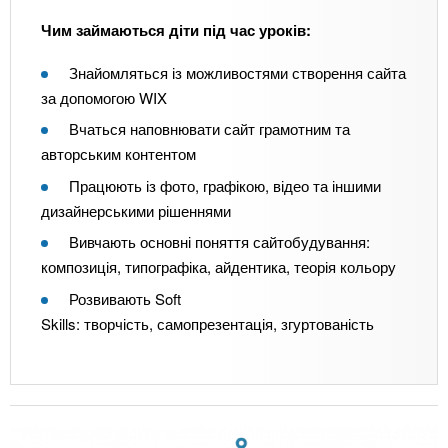
Чим займаються діти під час уроків:
Знайомляться із можливостями створення сайта
за допомогою WIX
Вчаться наповнювати сайт грамотним та
авторським контентом
Працюють із фото, графікою, відео та іншими
дизайнерськими рішеннями
Вивчають основні поняття сайтобудування:
композиція, типографіка, айдентика, теорія кольору
Розвивають Soft
Skills: творчість, самопрезентація, згуртованість