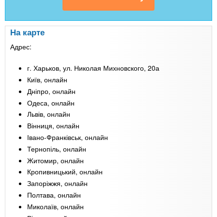
На карте
Адрес:
г. Харьков, ул. Николая Михновского, 20а
Київ, онлайн
Дніпро, онлайн
Одеса, онлайн
Львів, онлайн
Вінниця, онлайн
Івано-Франківськ, онлайн
Тернопіль, онлайн
Житомир, онлайн
Кропивницький, онлайн
Запоріжжя, онлайн
Полтава, онлайн
Миколаїв, онлайн