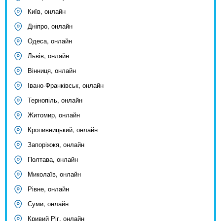
Київ, онлайн
Дніпро, онлайн
Одеса, онлайн
Львів, онлайн
Вінниця, онлайн
Івано-Франківськ, онлайн
Тернопіль, онлайн
Житомир, онлайн
Кропивницький, онлайн
Запоріжжя, онлайн
Полтава, онлайн
Миколаїв, онлайн
Рівне, онлайн
Суми, онлайн
Кривий Ріг, онлайн