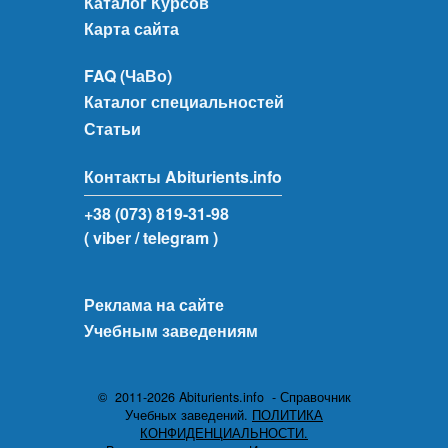
Каталог Курсов
Карта сайта
FAQ (ЧаВо)
Каталог специальностей
Статьи
Контакты Abiturients.info
+38 (073) 819-31-98
( viber
/ telegram )
Реклама на сайте
Учебным заведениям
© 2011-2026 Abiturients.info - Справочник
Учебных заведений.
ПОЛИТИКА
КОНФИДЕНЦИАЛЬНОСТИ.