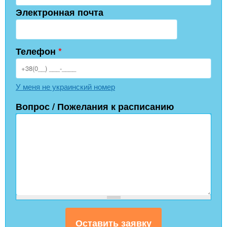
Электронная почта
Телефон
*
У меня не украинский номер
Вопрос / Пожелания к расписанию