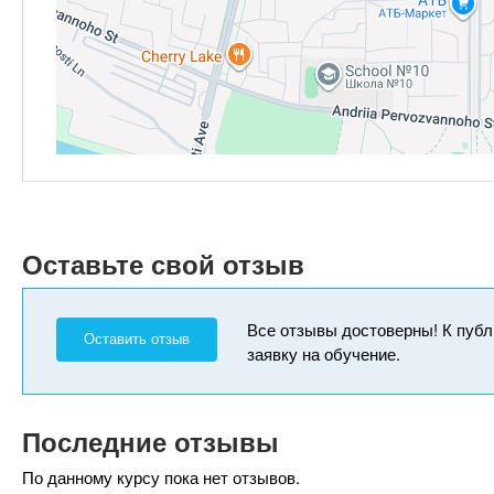
Оставьте свой отзыв
Все отзывы достоверны! К публ
Оставить отзыв
заявку на обучение.
Последние отзывы
По данному курсу пока нет отзывов.