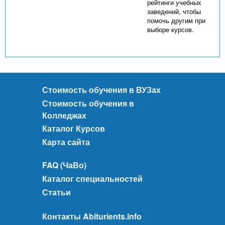
рейтинги учебных
заведений, чтобы
помочь другим при
выборе курсов.
Стоимость обучения в ВУЗах
Стоимость обучения в
Колледжах
Каталог Курсов
Карта сайта
FAQ (ЧаВо)
Каталог специальностей
Статьи
Контакты Abiturients.info