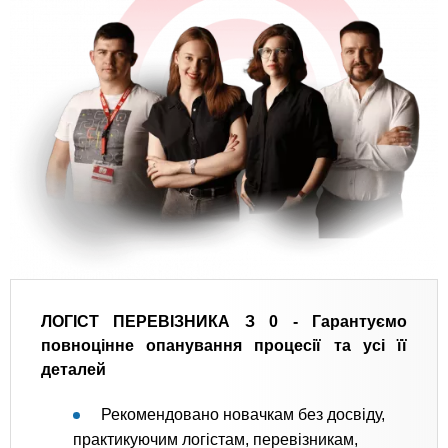
ЛОГІСТ ПЕРЕВІЗНИКА З 0 -
Гарантуємо
повноцінне опанування процесії та усі її
деталей
Рекомендовано новачкам без досвіду,
практикуючим логістам, перевізникам,