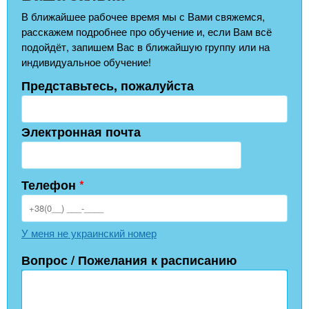
В ближайшее рабочее время мы с Вами свяжемся,
расскажем подробнее про обучение и, если Вам всё
подойдёт, запишем Вас в ближайшую группу или на
индивидуальное обучение!
Представьтесь, пожалуйста
Электронная почта
Телефон
*
У меня не украинский номер
Вопрос / Пожелания к расписанию