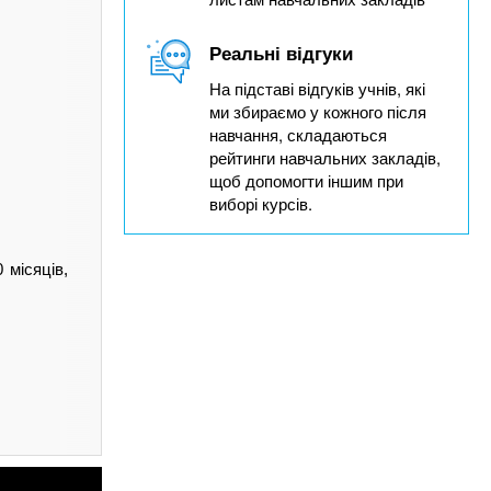
Реальні відгуки
На підставі відгуків учнів, які
ми збираємо у кожного після
навчання, складаються
рейтинги навчальних закладів,
щоб допомогти іншим при
виборі курсів.
 місяців,