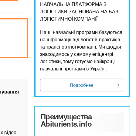
НАВЧАЛЬНА ПЛАТФОРМА З
ЛОГІСТИКИ ЗАСНОВАНА НА БАЗІ
ЛОГІСТИЧНОЇ КОМПАНІЇ
Наші навчальні програми базуються
на інформації від логістів-практиків
та транспортної компанії. Ми щодня
знаходимось у самому епіцентрі
логістики, тому готуємо найкращі
навчальні програми в Україні.
Подробнее
нування
Преимущества
Abiturients.info
х відео-