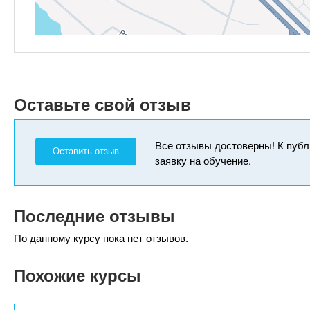
Оставьте свой отзыв
Все отзывы достоверны! К публ
Оставить отзыв
заявку на обучение.
Последние отзывы
По данному курсу пока нет отзывов.
Похожие курсы