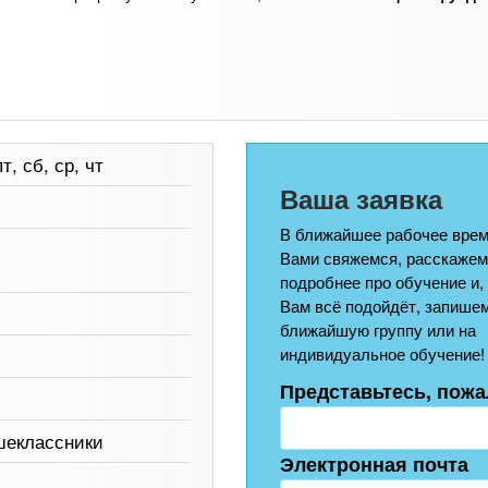
т, сб, ср, чт
Ваша заявка
В ближайшее рабочее врем
Вами свяжемся, расскажем
подробнее про обучение и,
Вам всё подойдёт, запишем
ближайшую группу или на
индивидуальное обучение!
Представьтесь, пожа
шеклассники
Электронная почта