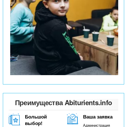
Преимущества Abiturients.info
Большой
Ваша заявка
выбор!
Администрация