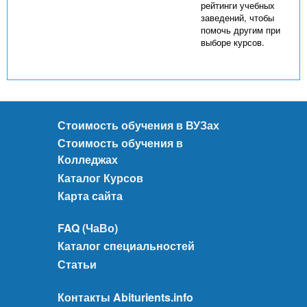
рейтинги учебных
заведений, чтобы
помочь другим при
выборе курсов.
Стоимость обучения в ВУЗах
Стоимость обучения в
Колледжах
Каталог Курсов
Карта сайта
FAQ (ЧаВо)
Каталог специальностей
Статьи
Контакты Abiturients.info