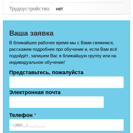
Трудоустройство:
нет
Ваша заявка
В ближайшее рабочее время мы с Вами свяжемся,
расскажем подробнее про обучение и, если Вам всё
подойдёт, запишем Вас в ближайшую группу или на
индивидуальное обучение!
Представьтесь, пожалуйста
Электронная почта
Телефон
*