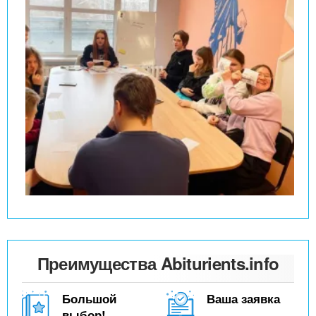
Преимущества Abiturients.info
Большой
Ваша заявка
выбор!