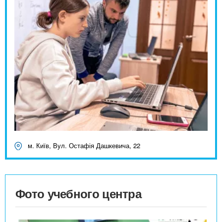
м. Київ, Вул. Остафія Дашкевича, 22
Фото учебного центра