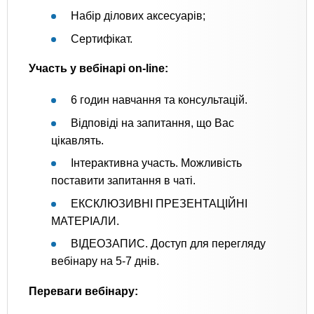
Набір ділових аксесуарів;
Сертифікат.
Участь у вебінарі on-line:
6 годин навчання та консультацій.
Відповіді на запитання, що Вас
цікавлять.
Інтерактивна участь. Можливість
поставити запитання в чаті.
ЕКСКЛЮЗИВНІ ПРЕЗЕНТАЦІЙНІ
МАТЕРІАЛИ.
ВІДЕОЗАПИС. Доступ для перегляду
вебінару на 5-7 днів.
Переваги вебінару: