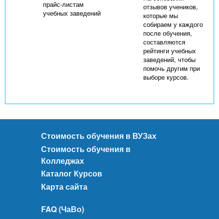
прайс-листам
отзывов учеников,
учебных заведений
которые мы
собираем у каждого
после обучения,
составляются
рейтинги учебных
заведений, чтобы
помочь другим при
выборе курсов.
Стоимость обучения в ВУЗах
Стоимость обучения в
Колледжах
Каталог Курсов
Карта сайта
FAQ (ЧаВо)