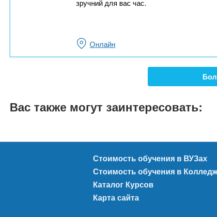
зручний для вас час.
Онлайн
Бол
Вас также могут заинтересовать:
Стоимость обучения в ВУЗах
Стоимость обучения в Коллед
Каталог Курсов
Карта сайта