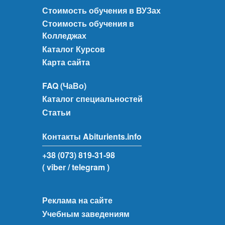
Стоимость обучения в ВУЗах
Стоимость обучения в
Колледжах
Каталог Курсов
Карта сайта
FAQ (ЧаВо)
Каталог специальностей
Статьи
Контакты Abiturients.info
+38 (073) 819-31-98
( viber
/ telegram )
Реклама на сайте
Учебным заведениям