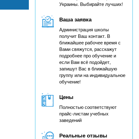
Украины. Выбирайте лучших!
Ваша заявка
Администрация школы
получит Ваш контакт. В
ближайшее рабочее время с
Вами свяжутся, расскажут
подробнее про обучение и
если Вам всё подойдет,
запишут Вас в ближайшую
группу или на индивидуальное
обучение!
Цены
Полностью соответствуют
прайс-листам учебных
заведений
Реальные отзывы