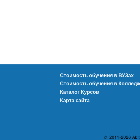
Стоимость обучения в ВУЗах
Стоимость обучения в Коллед
Каталог Курсов
Карта сайта
© 2011-2026 Abit