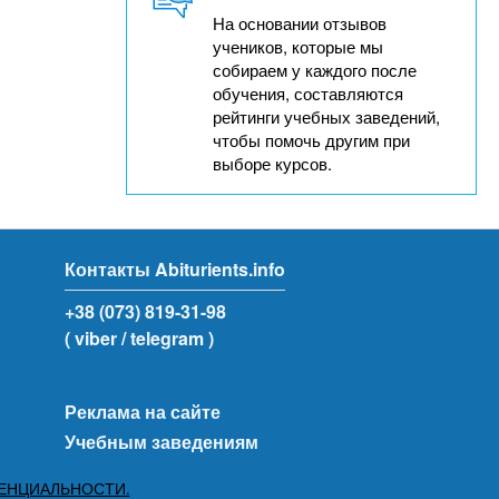
На основании отзывов
учеников, которые мы
собираем у каждого после
обучения, составляются
рейтинги учебных заведений,
чтобы помочь другим при
выборе курсов.
Контакты Abiturients.info
+38 (073) 819-31-98
( viber
/ telegram )
Реклама на сайте
Учебным заведениям
ЕНЦИАЛЬНОСТИ.