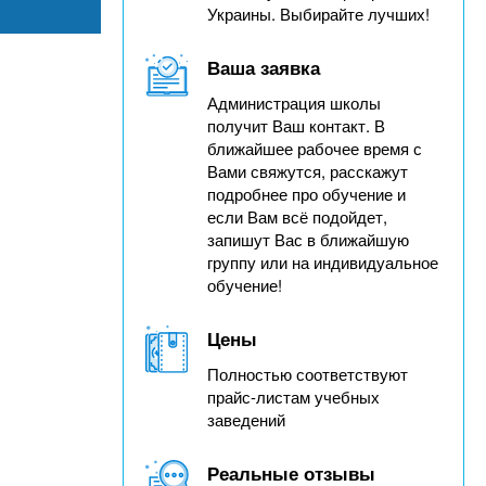
Украины. Выбирайте лучших!
Ваша заявка
Администрация школы
получит Ваш контакт. В
ближайшее рабочее время с
Вами свяжутся, расскажут
подробнее про обучение и
если Вам всё подойдет,
запишут Вас в ближайшую
группу или на индивидуальное
обучение!
Цены
Полностью соответствуют
прайс-листам учебных
заведений
Реальные отзывы