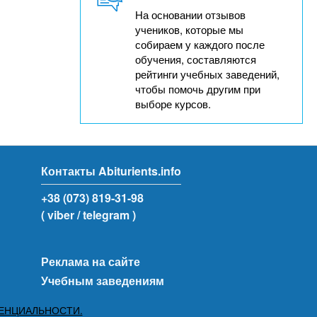
На основании отзывов
учеников, которые мы
собираем у каждого после
обучения, составляются
рейтинги учебных заведений,
чтобы помочь другим при
выборе курсов.
Контакты Abiturients.info
+38 (073) 819-31-98
( viber
/ telegram )
Реклама на сайте
Учебным заведениям
ЕНЦИАЛЬНОСТИ.