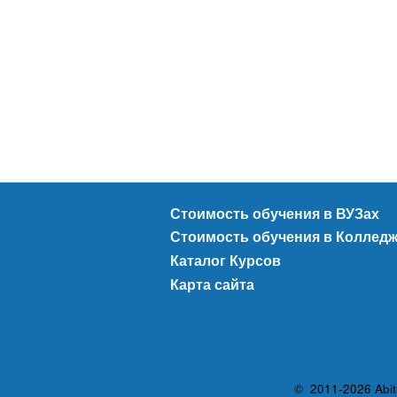
Стоимость обучения в ВУЗах
Стоимость обучения в Коллед
Каталог Курсов
Карта сайта
© 2011-2026 Abit