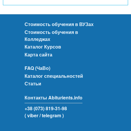
Стоимость обучения в ВУЗах
Стоимость обучения в
Колледжах
Каталог Курсов
Карта сайта
FAQ (ЧаВо)
Каталог специальностей
Статьи
Контакты Abiturients.info
+38 (073) 819-31-98
( viber
/ telegram )