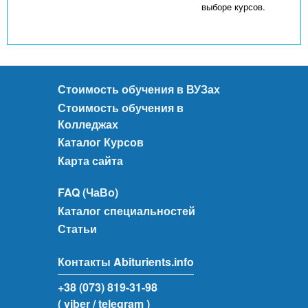
выборе курсов.
Стоимость обучения в ВУЗах
Стоимость обучения в
Колледжах
Каталог Курсов
Карта сайта
FAQ (ЧаВо)
Каталог специальностей
Статьи
Контакты Abiturients.info
+38 (073) 819-31-98
( viber
/ telegram )