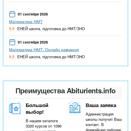
01 сентября 2026
Математика НМТ
9,9
ЕНЕЙ школа, підготовка до НМТ/ЗНО
01 сентября 2026
Математика НМТ. Онлайн навчання
9,9
ЕНЕЙ школа, підготовка до НМТ/ЗНО
Преимущества Abiturients.info
Большой
Ваша заявка
выбор!
Администрация
школы получит Ваш
В нашем каталоге
контакт. В
3320 курсов от 1096
ближайшее рабочее