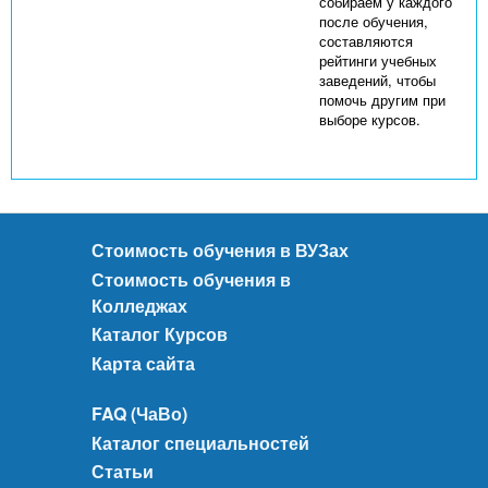
собираем у каждого
после обучения,
составляются
рейтинги учебных
заведений, чтобы
помочь другим при
выборе курсов.
Стоимость обучения в ВУЗах
Стоимость обучения в
Колледжах
Каталог Курсов
Карта сайта
FAQ (ЧаВо)
Каталог специальностей
Статьи