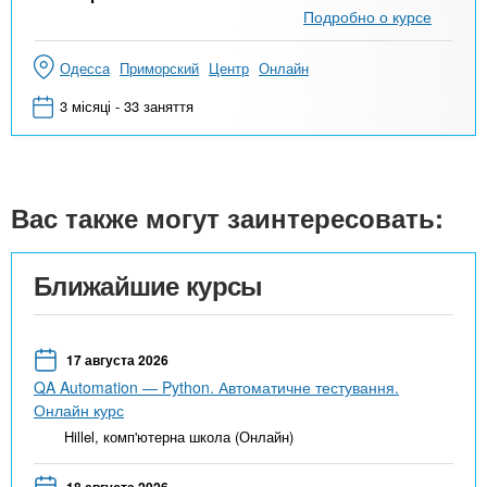
Подробно о курсе
Одесса
Приморский
Центр
Онлайн
3 місяці - 33 заняття
Вас также могут заинтересовать:
Ближайшие курсы
17 августа 2026
QA Automation — Python. Автоматичне тестування.
Онлайн курс
Hillel, комп'ютерна школа (Онлайн)
18 августа 2026