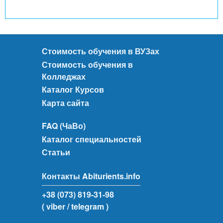
Стоимость обучения в ВУЗах
Стоимость обучения в
Колледжах
Каталог Курсов
Карта сайта
FAQ (ЧаВо)
Каталог специальностей
Статьи
Контакты Abiturients.info
+38 (073) 819-31-98
( viber
/ telegram )