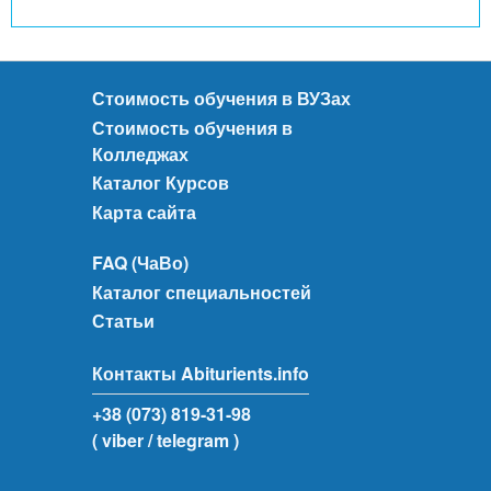
Стоимость обучения в ВУЗах
Стоимость обучения в
Колледжах
Каталог Курсов
Карта сайта
FAQ (ЧаВо)
Каталог специальностей
Статьи
Контакты Abiturients.info
+38 (073) 819-31-98
( viber
/ telegram )