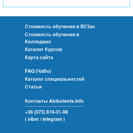
Стоимость обучения в ВУЗах
Стоимость обучения в
Колледжах
Каталог Курсов
Карта сайта
FAQ (ЧаВо)
Каталог специальностей
Статьи
Контакты Abiturients.info
+38 (073) 819-31-98
( viber
/ telegram )