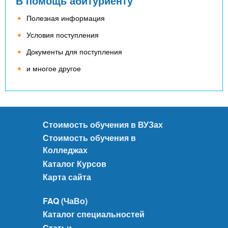
В помощь абитуриенту
Полезная информация
Условия поступления
Документы для поступления
и многое другое
Стоимость обучения в ВУЗах
Стоимость обучения в
Колледжах
Каталог Курсов
Карта сайта
FAQ (ЧаВо)
Каталог специальностей
Статьи