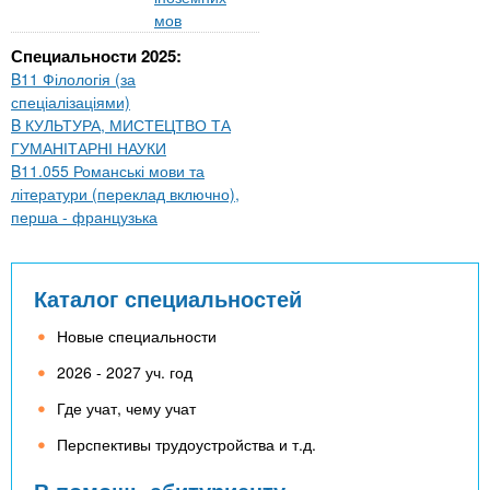
мов
Специальности 2025:
B11 Філологія (за
спеціалізаціями)
B КУЛЬТУРА, МИСТЕЦТВО ТА
ГУМАНІТАРНІ НАУКИ
B11.055 Романські мови та
літератури (переклад включно),
перша - французька
Каталог специальностей
Новые специальности
2026 - 2027 уч. год
Где учат, чему учат
Перспективы трудоустройства и т.д.