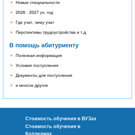
Новые специальности
2026 - 2027 уч. год
Где учат, чему учат
Перспективы трудоустройства и т.д.
В помощь абитуриенту
Полезная информация
Условия поступления
Документы для поступления
и многое другое
Стоимость обучения в ВУЗах
Стоимость обучения в
Колледжах