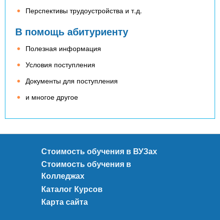
Перспективы трудоустройства и т.д.
В помощь абитуриенту
Полезная информация
Условия поступления
Документы для поступления
и многое другое
Стоимость обучения в ВУЗах
Стоимость обучения в
Колледжах
Каталог Курсов
Карта сайта