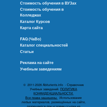
Стоимость обучения в ВУЗах
Стоимость обучения в
Колледжах
Каталог Курсов
Карта сайта
FAQ (ЧаВо)
Каталог специальностей
Статьи
Реклама на сайте
Учебным заведениям
© 2011-2026 Abiturients.info - Справочник
Учебных заведений.
ПОЛИТИКА
КОНФИДЕНЦИАЛЬНОСТИ.
Все права защищены.
Использование
любых материалов, размещённых на сайте,
разрешается при условии ссылки на