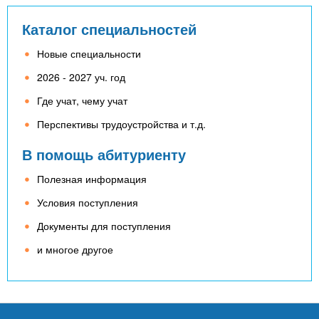
Каталог специальностей
Новые специальности
2026 - 2027 уч. год
Где учат, чему учат
Перспективы трудоустройства и т.д.
В помощь абитуриенту
Полезная информация
Условия поступления
Документы для поступления
и многое другое