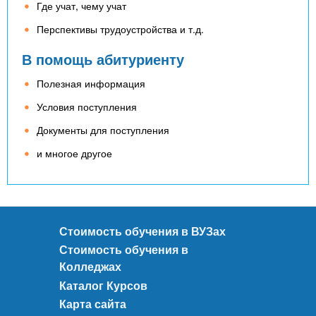
Где учат, чему учат
Перспективы трудоустройства и т.д.
В помощь абитуриенту
Полезная информация
Условия поступления
Документы для поступления
и многое другое
Стоимость обучения в ВУЗах
Стоимость обучения в
Колледжах
Каталог Курсов
Карта сайта