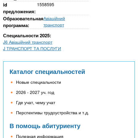
id
1558595
предложения:
Образовательная
Авіаційний
транспорт
программа:
Специальности 2025:
J6 Авіаційний транспорт
J ТРАНСПОРТ ТА ПОСЛУГИ
Каталог специальностей
Новые специальности
2026 - 2027 уч. год
Где учат, чему учат
Перспективы трудоустройства и т.д.
В помощь абитуриенту
Полезная информация