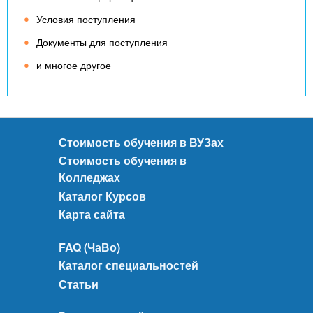
Условия поступления
Документы для поступления
и многое другое
Стоимость обучения в ВУЗах
Стоимость обучения в
Колледжах
Каталог Курсов
Карта сайта
FAQ (ЧаВо)
Каталог специальностей
Статьи