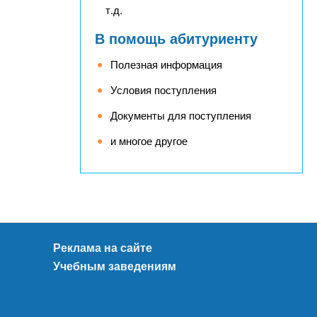
т.д.
В помощь абитуриенту
Полезная информация
Условия поступления
Документы для поступления
и многое другое
Реклама на сайте
Учебным заведениям