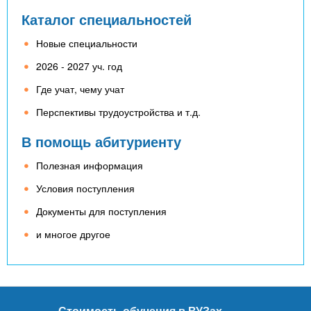
Каталог специальностей
Новые специальности
2026 - 2027 уч. год
Где учат, чему учат
Перспективы трудоустройства и т.д.
В помощь абитуриенту
Полезная информация
Условия поступления
Документы для поступления
и многое другое
Стоимость обучения в ВУЗах