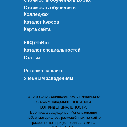
Стоимость обучения в
Колледжах
Каталог Курсов
Карта сайта
FAQ (ЧаВо)
Каталог специальностей
Статьи
Реклама на сайте
Учебным заведениям
© 2011-2026 Abiturients.info - Справочник
Учебных заведений.
ПОЛИТИКА
КОНФИДЕНЦИАЛЬНОСТИ.
Все права защищены.
Использование
любых материалов, размещённых на сайте,
разрешается при условии ссылки на