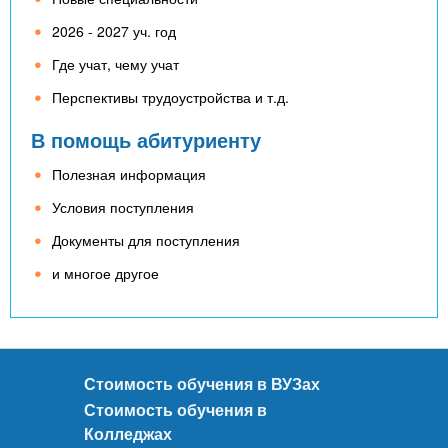
2026 - 2027 уч. год
Где учат, чему учат
Перспективы трудоустройства и т.д.
В помощь абитуриенту
Полезная информация
Условия поступления
Документы для поступления
и многое другое
Стоимость обучения в ВУЗах
Стоимость обучения в
Колледжах