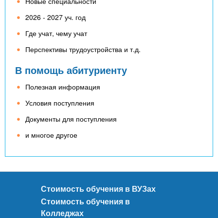
Новые специальности
2026 - 2027 уч. год
Где учат, чему учат
Перспективы трудоустройства и т.д.
В помощь абитуриенту
Полезная информация
Условия поступления
Документы для поступления
и многое другое
Стоимость обучения в ВУЗах
Стоимость обучения в
Колледжах