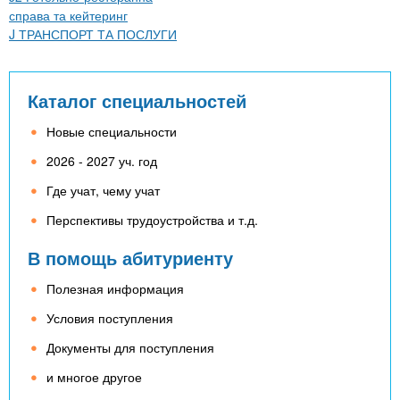
справа та кейтеринг
J ТРАНСПОРТ ТА ПОСЛУГИ
Каталог специальностей
Новые специальности
2026 - 2027 уч. год
Где учат, чему учат
Перспективы трудоустройства и т.д.
В помощь абитуриенту
Полезная информация
Условия поступления
Документы для поступления
и многое другое