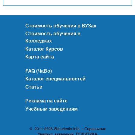
Стоимость обучения в ВУЗах
Стоимость обучения в
Колледжах
Каталог Курсов
Карта сайта
FAQ (ЧаВо)
Каталог специальностей
Статьи
Реклама на сайте
Учебным заведениям
© 2011-2026 Abiturients.info - Справочник
Учебных заведений.
ПОЛИТИКА