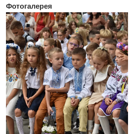
Фотогалерея