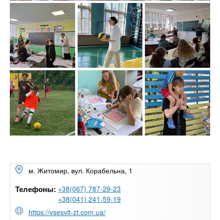
м. Житомир, вул. Корабельна, 1
Телефоны:
+38(067) 787-29-23
+38(041) 241-59-19
https://vsesvit-zt.com.ua/