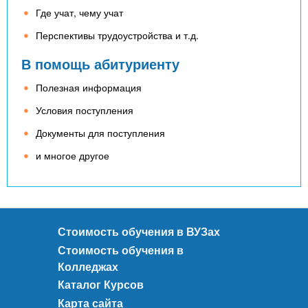
Где учат, чему учат
Перспективы трудоустройства и т.д.
В помощь абитуриенту
Полезная информация
Условия поступления
Документы для поступления
и многое другое
Стоимость обучения в ВУЗах
Стоимость обучения в
Колледжах
Каталог Курсов
Карта сайта