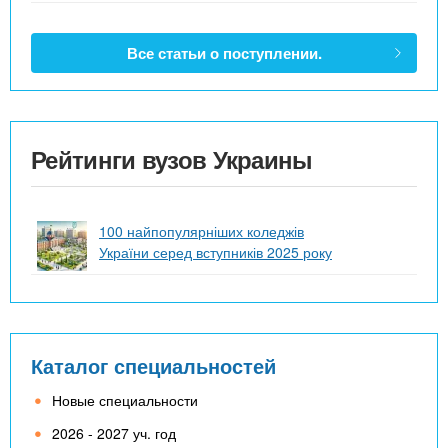
Все статьи о поступлении.
Рейтинги вузов Украины
100 найпопулярніших коледжів
України серед вступників 2025 року
Каталог специальностей
Новые специальности
2026 - 2027 уч. год