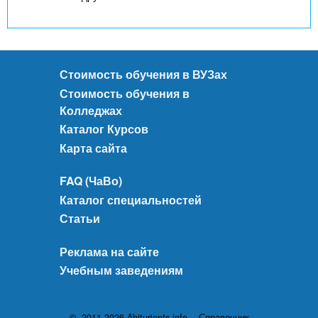
Стоимость обучения в ВУЗах
Стоимость обучения в
Колледжах
Каталог Курсов
Карта сайта
FAQ (ЧаВо)
Каталог специальностей
Статьи
Реклама на сайте
Учебным заведениям
© 2011-2026 Abiturients.info - Справочник