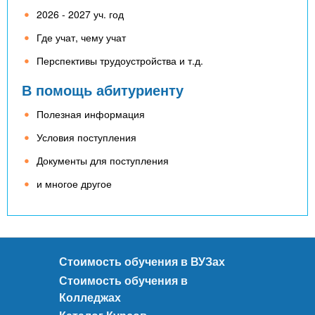
2026 - 2027 уч. год
Где учат, чему учат
Перспективы трудоустройства и т.д.
В помощь абитуриенту
Полезная информация
Условия поступления
Документы для поступления
и многое другое
Стоимость обучения в ВУЗах
Стоимость обучения в
Колледжах