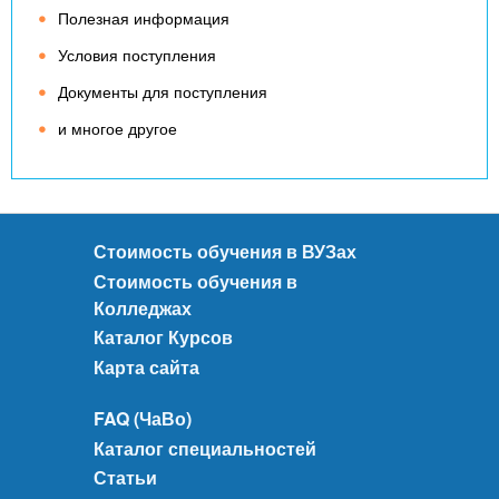
Полезная информация
Условия поступления
Документы для поступления
и многое другое
Стоимость обучения в ВУЗах
Стоимость обучения в
Колледжах
Каталог Курсов
Карта сайта
FAQ (ЧаВо)
Каталог специальностей
Статьи