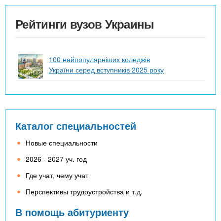
Рейтинги вузов Украины
100 найпопулярніших коледжів
України серед вступників 2025 року
Каталог специальностей
Новые специальности
2026 - 2027 уч. год
Где учат, чему учат
Перспективы трудоустройства и т.д.
В помощь абитуриенту