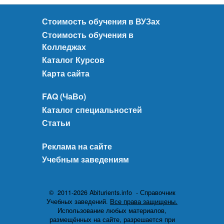
Стоимость обучения в ВУЗах
Стоимость обучения в
Колледжах
Каталог Курсов
Карта сайта
FAQ (ЧаВо)
Каталог специальностей
Статьи
Реклама на сайте
Учебным заведениям
© 2011-2026 Abiturients.info - Справочник
Учебных заведений.
Все права защищены.
Использование любых материалов,
размещённых на сайте, разрешается при