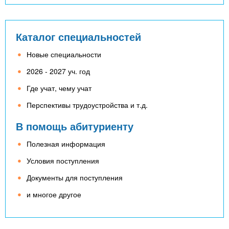
Каталог специальностей
Новые специальности
2026 - 2027 уч. год
Где учат, чему учат
Перспективы трудоустройства и т.д.
В помощь абитуриенту
Полезная информация
Условия поступления
Документы для поступления
и многое другое