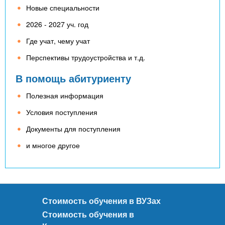
Новые специальности
2026 - 2027 уч. год
Где учат, чему учат
Перспективы трудоустройства и т.д.
В помощь абитуриенту
Полезная информация
Условия поступления
Документы для поступления
и многое другое
Стоимость обучения в ВУЗах
Стоимость обучения в