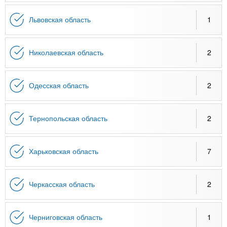
Львовская область
1
Николаевская область
2
Одесская область
2
Тернопольская область
2
Харьковская область
7
Черкасская область
2
Черниговская область
1