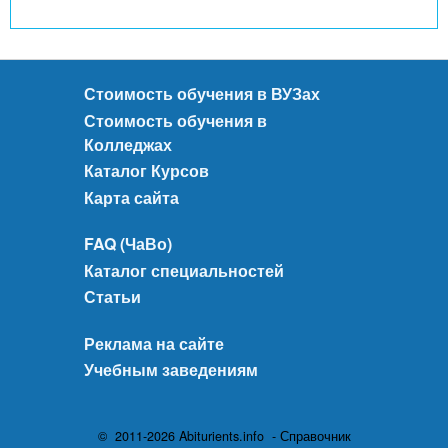
Стоимость обучения в ВУЗах
Стоимость обучения в
Колледжах
Каталог Курсов
Карта сайта
FAQ (ЧаВо)
Каталог специальностей
Статьи
Реклама на сайте
Учебным заведениям
© 2011-2026 Abiturients.info - Справочник