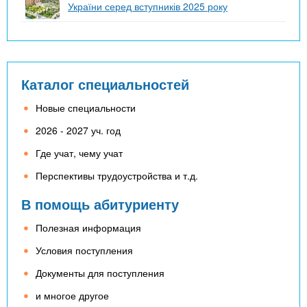
України серед вступників 2025 року
Каталог специальностей
Новые специальности
2026 - 2027 уч. год
Где учат, чему учат
Перспективы трудоустройства и т.д.
В помощь абитуриенту
Полезная информация
Условия поступления
Документы для поступления
и многое другое