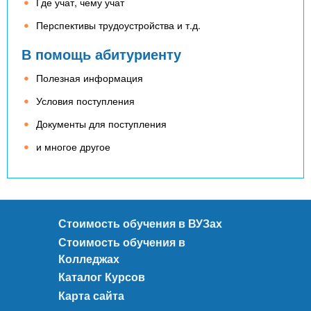
Где учат, чему учат
Перспективы трудоустройства и т.д.
В помощь абитуриенту
Полезная информация
Условия поступления
Документы для поступления
и многое другое
Стоимость обучения в ВУЗах
Стоимость обучения в
Колледжах
Каталог Курсов
Карта сайта