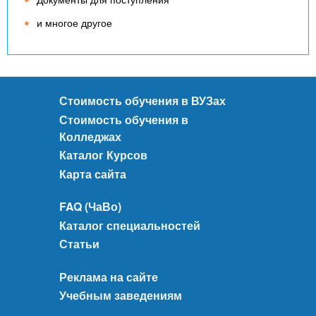
и многое другое
Стоимость обучения в ВУЗах
Стоимость обучения в
Колледжах
Каталог Курсов
Карта сайта
FAQ (ЧаВо)
Каталог специальностей
Статьи
Реклама на сайте
Учебным заведениям