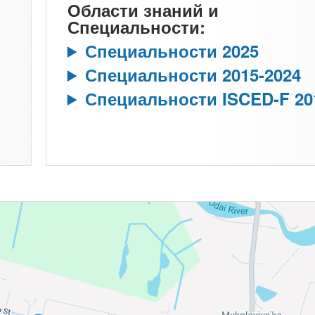
Области знаний и
Специальности:
Специальности 2025
Специальности 2015-2024
Специальности ISCED-F 20