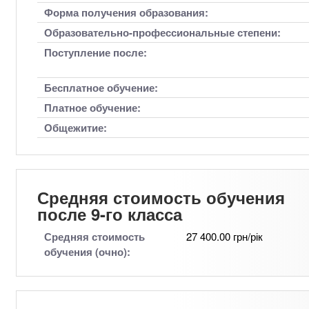
Форма получения образования:
Образовательно-профессиональные степени:
Поступление после:
Бесплатное обучение:
Платное обучение:
Общежитие:
Средняя стоимость обучения
после 9-го класса
Средняя стоимость
27 400.00 грн/рік
обучения (очно):