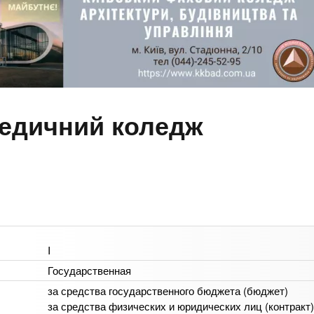
едичний коледж
I
Государственная
за средства государственного бюджета (бюджет)
за средства физических и юридических лиц (контракт)