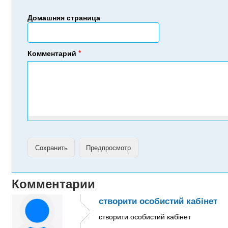
Домашняя страница
Комментарий
*
Комментарии
створити особистий кабінет
створити особистий кабінет