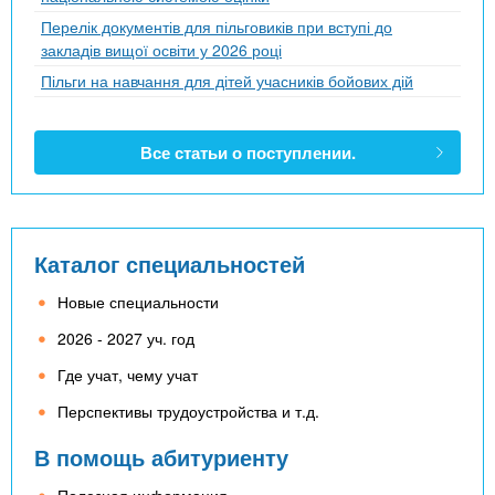
Перелік документів для пільговиків при вступі до
закладів вищої освіти у 2026 році
Пільги на навчання для дітей учасників бойових дій
Все статьи о поступлении.
Каталог специальностей
Новые специальности
2026 - 2027 уч. год
Где учат, чему учат
Перспективы трудоустройства и т.д.
В помощь абитуриенту