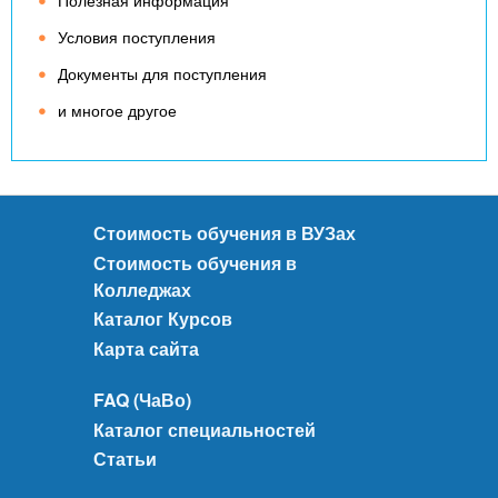
Полезная информация
Условия поступления
Документы для поступления
и многое другое
Стоимость обучения в ВУЗах
Стоимость обучения в
Колледжах
Каталог Курсов
Карта сайта
FAQ (ЧаВо)
Каталог специальностей
Статьи