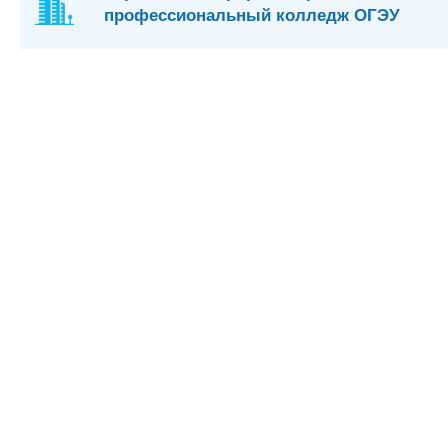
профессиональный колледж ОГЭУ