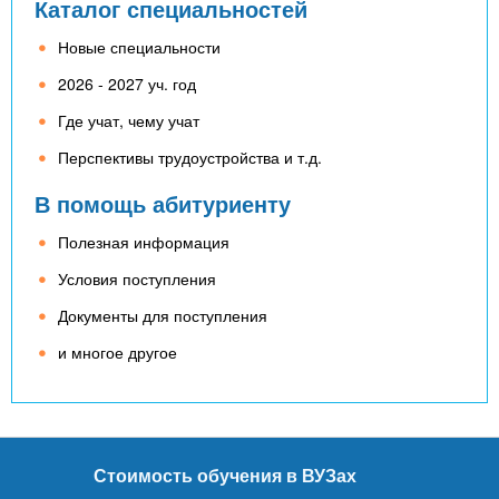
Каталог специальностей
Новые специальности
2026 - 2027 уч. год
Где учат, чему учат
Перспективы трудоустройства и т.д.
В помощь абитуриенту
Полезная информация
Условия поступления
Документы для поступления
и многое другое
Стоимость обучения в ВУЗах